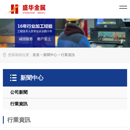
您當前的位置：
首頁
>
新聞中心
>
行業資訊
新聞中心
公司新聞
行業資訊
行業資訊