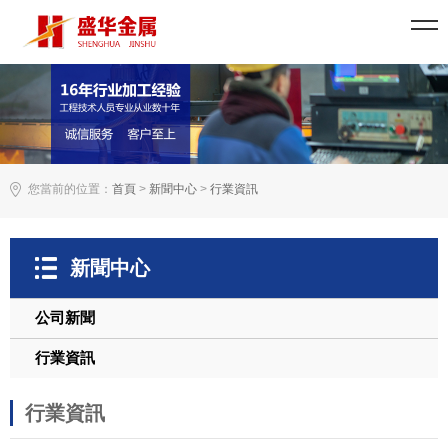
您當前的位置：
首頁
>
新聞中心
>
行業資訊
新聞中心
公司新聞
行業資訊
行業資訊