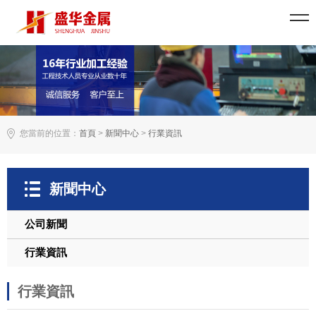
您當前的位置：
首頁
>
新聞中心
>
行業資訊
新聞中心
公司新聞
行業資訊
行業資訊